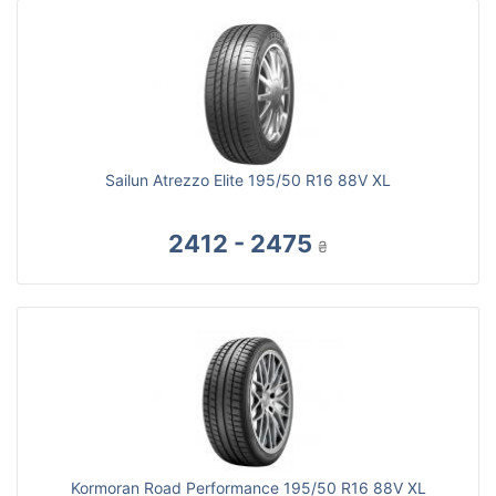
Sailun Atrezzo Elite 195/50 R16 88V XL
2412 - 2475
₴
Kormoran Road Performance 195/50 R16 88V XL