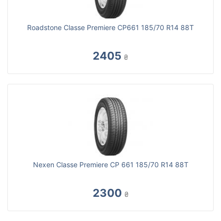
Roadstone Classe Premiere CP661 185/70 R14 88T
2405
₴
Nexen Classe Premiere CP 661 185/70 R14 88T
2300
₴