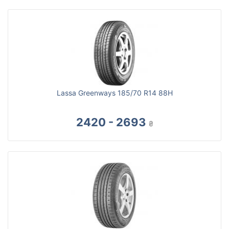
Lassa Greenways 185/70 R14 88H
2420 - 2693
₴