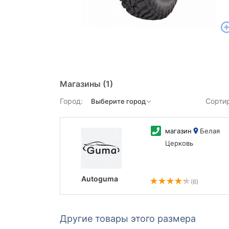
Магазины
(1)
Город:
Сорти
магазин
Белая
Церковь
Autoguma
(6)
Другие товары этого размера