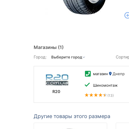
Магазины
(1)
Город:
Сорти
магазин
Днепр
Шиномонтаж
R20
(13)
Другие товары этого размера