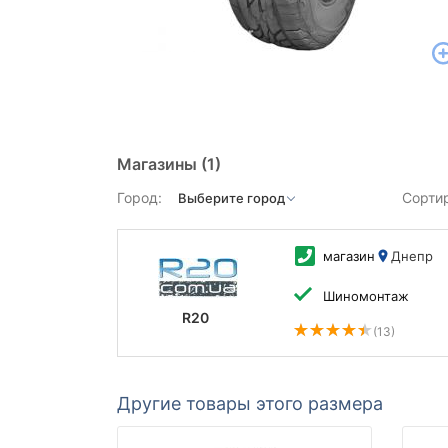
Магазины
(1)
Город:
Сорти
магазин
Днепр
Шиномонтаж
R20
(13)
Другие товары этого размера