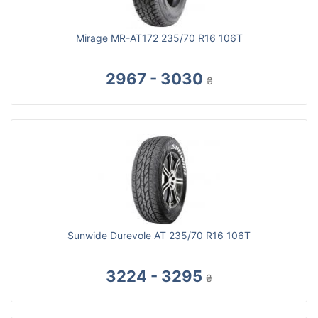
Mirage MR-AT172 235/70 R16 106T
2967 - 3030
₴
Sunwide Durevole AT 235/70 R16 106T
3224 - 3295
₴