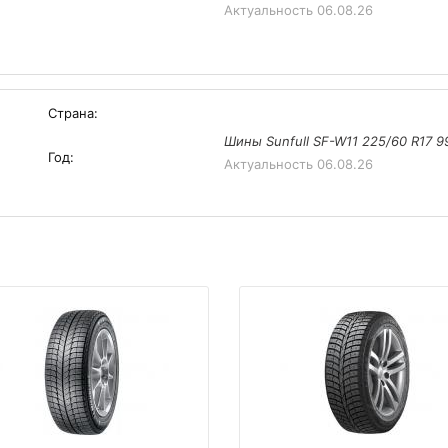
Актуальность
06.08.26
Страна:
Шины Sunfull SF-W11 225/60 R17 9
Год:
Актуальность
06.08.26