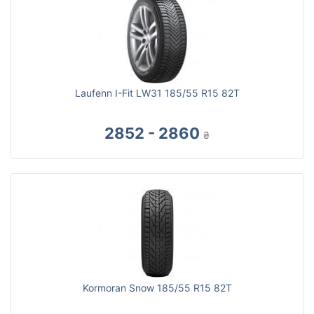
Laufenn I-Fit LW31 185/55 R15 82T
2852 - 2860
₴
Kormoran Snow 185/55 R15 82T