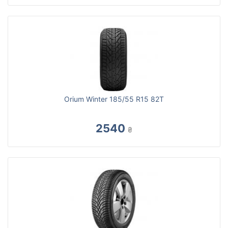
Orium Winter 185/55 R15 82T
2540
₴