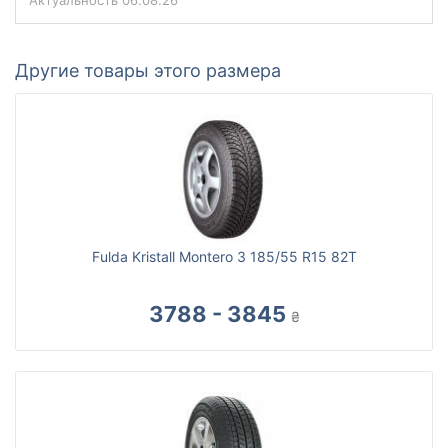
Актуальность
06.08.26
Другие товары этого размера
Fulda Kristall Montero 3 185/55 R15 82T
3788 - 3845
₴