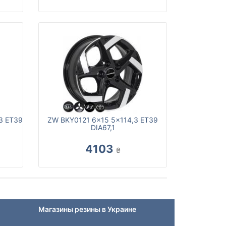
3 ET39
ZW BKY0121 6x15 5x114,3 ET39
DIA67,1
4103
₴
Магазины резины в Украине