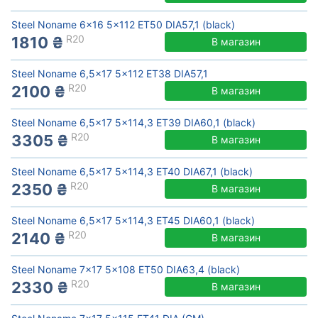
Steel Noname 6x16 5x112 ET50 DIA57,1 (black)
R20
1810 ₴
В магазин
Steel Noname 6,5x17 5x112 ET38 DIA57,1
R20
2100 ₴
В магазин
Steel Noname 6,5x17 5x114,3 ET39 DIA60,1 (black)
R20
3305 ₴
В магазин
Steel Noname 6,5x17 5x114,3 ET40 DIA67,1 (black)
R20
2350 ₴
В магазин
Steel Noname 6,5x17 5x114,3 ET45 DIA60,1 (black)
R20
2140 ₴
В магазин
Steel Noname 7x17 5x108 ET50 DIA63,4 (black)
R20
2330 ₴
В магазин