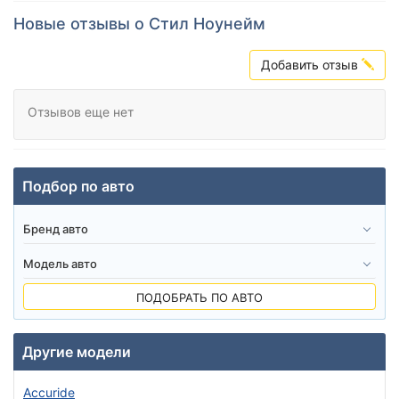
Новые отзывы о Стил Ноунейм
Добавить отзыв
Отзывов еще нет
Подбор по авто
ПОДОБРАТЬ ПО АВТО
Другие модели
Accuride