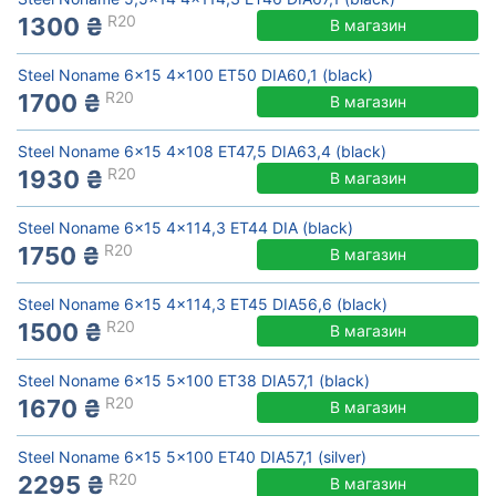
R20
1300 ₴
В магазин
Steel Noname 6x15 4x100 ET50 DIA60,1 (black)
R20
1700 ₴
В магазин
Steel Noname 6x15 4x108 ET47,5 DIA63,4 (black)
R20
1930 ₴
В магазин
Steel Noname 6x15 4x114,3 ET44 DIA (black)
R20
1750 ₴
В магазин
Steel Noname 6x15 4x114,3 ET45 DIA56,6 (black)
R20
1500 ₴
В магазин
Steel Noname 6x15 5x100 ET38 DIA57,1 (black)
R20
1670 ₴
В магазин
Steel Noname 6x15 5x100 ET40 DIA57,1 (silver)
R20
2295 ₴
В магазин