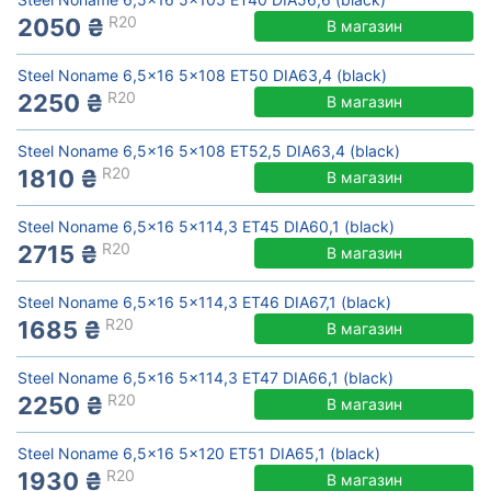
R20
2050 ₴
В магазин
Steel Noname 6,5x16 5x108 ET50 DIA63,4 (black)
R20
2250 ₴
В магазин
Steel Noname 6,5x16 5x108 ET52,5 DIA63,4 (black)
R20
1810 ₴
В магазин
Steel Noname 6,5x16 5x114,3 ET45 DIA60,1 (black)
R20
2715 ₴
В магазин
Steel Noname 6,5x16 5x114,3 ET46 DIA67,1 (black)
R20
1685 ₴
В магазин
Steel Noname 6,5x16 5x114,3 ET47 DIA66,1 (black)
R20
2250 ₴
В магазин
Steel Noname 6,5x16 5x120 ET51 DIA65,1 (black)
R20
1930 ₴
В магазин