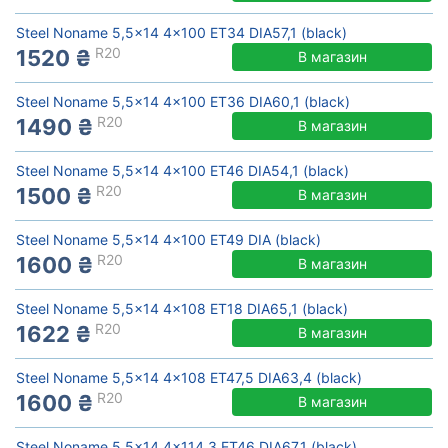
Steel Noname 5,5x14 4x100 ET34 DIA57,1 (black)
R20
1520 ₴
В магазин
Steel Noname 5,5x14 4x100 ET36 DIA60,1 (black)
R20
1490 ₴
В магазин
Steel Noname 5,5x14 4x100 ET46 DIA54,1 (black)
R20
1500 ₴
В магазин
Steel Noname 5,5x14 4x100 ET49 DIA (black)
R20
1600 ₴
В магазин
Steel Noname 5,5x14 4x108 ET18 DIA65,1 (black)
R20
1622 ₴
В магазин
Steel Noname 5,5x14 4x108 ET47,5 DIA63,4 (black)
R20
1600 ₴
В магазин
Steel Noname 5,5x14 4x114,3 ET46 DIA67,1 (black)