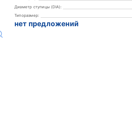
Диаметр ступицы (DIA):
Типоразмер:
нет предложений