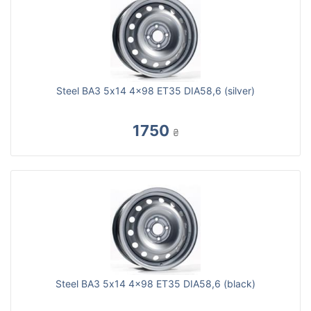
Steel ВАЗ 5x14 4x98 ET35 DIA58,6 (silver)
1750
₴
Steel ВАЗ 5x14 4x98 ET35 DIA58,6 (black)