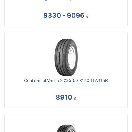
8330 - 9096
₴
Continental Vanco 2 235/60 R17C 117/115R
8910
₴