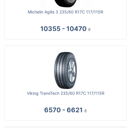
Michelin Agilis 3 235/60 R17C 117/115R
10355 - 10470
₴
Viking TransTech 235/60 R17C 117/115R
6570 - 6621
₴