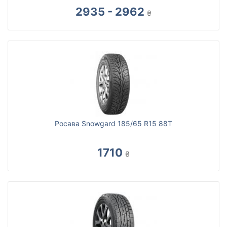
2935 - 2962
₴
Росава Snowgard 185/65 R15 88T
1710
₴