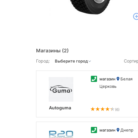
Магазины
(2)
Город:
Сорти
магазин
Белая
Церковь
Autoguma
(6)
магазин
Днепр