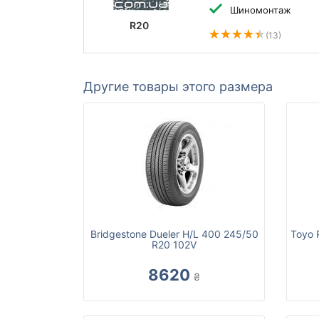
Шиномонтаж
R20
(13)
Другие товары этого размера
Bridgestone Dueler H/L 400 245/50
Toyo 
R20 102V
8620
₴