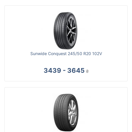
Sunwide Conquest 245/50 R20 102V
3439 - 3645
₴