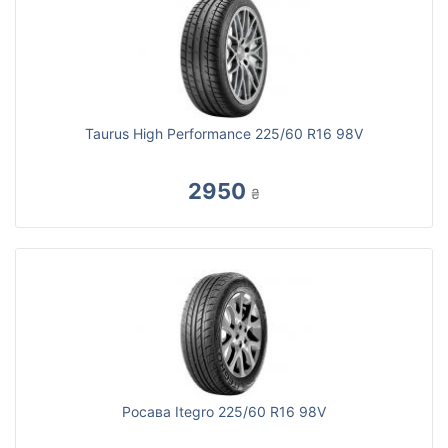
Taurus High Performance 225/60 R16 98V
2950
₴
Росава Itegro 225/60 R16 98V