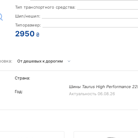
Тип транспортного средства:
Шип/нешип:
Типоразмер:
2950
₴
ровка:
Страна:
Шины Taurus High Performance 22
Год:
Актуальность
06.08.26