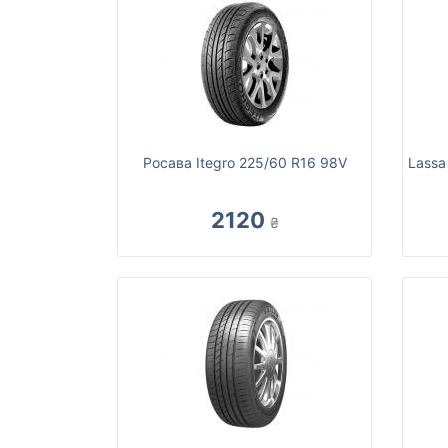
Росава Itegro 225/60 R16 98V
Lassa
2120
₴