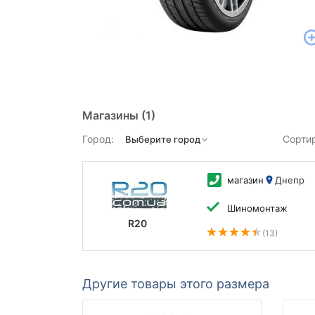
Магазины
(1)
Город:
Сорти
магазин
Днепр
Шиномонтаж
R20
(13)
Другие товары этого размера