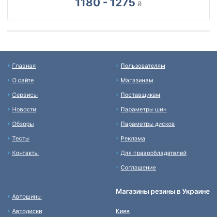
1180 - 1275
₴
Главная
Пользователям
О сайте
Магазинам
Сервисы
Поставщикам
Новости
Параметры шин
Обзоры
Параметры дисков
Тесты
Реклама
Контакты
Для правообладателей
Соглашение
Магазины резины в Украине
Автошины
Автодиски
Киев