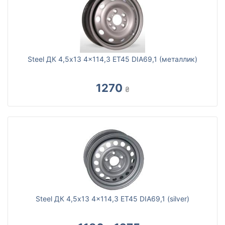
Steel ДК 4,5x13 4x114,3 ET45 DIA69,1 (металлик)
1270
₴
Steel ДК 4,5x13 4x114,3 ET45 DIA69,1 (silver)