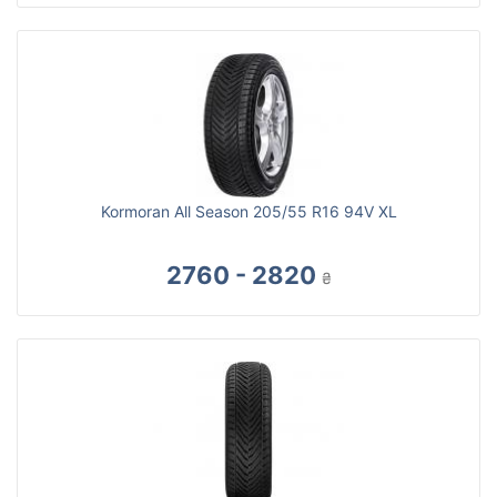
Kormoran All Season 205/55 R16 94V XL
2760 - 2820
₴