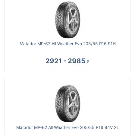
Matador MP-62 All Weather Evo 205/55 R16 91H
2921 - 2985
₴
Matador MP-62 All Weather Evo 205/55 R16 94V XL