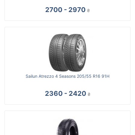
2700 - 2970
₴
Sailun Atrezzo 4 Seasons 205/55 R16 91H
2360 - 2420
₴