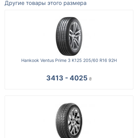
Другие товары этого размера
Hankook Ventus Prime 3 K125 205/60 R16 92H
3413 - 4025
₴