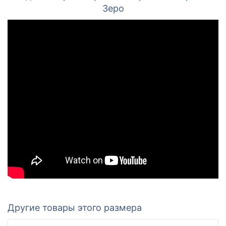
Зеро
Другие товары этого размера