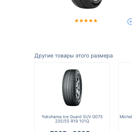
Другие товары этого размера
Yokohama Ice Guard SUV G075
Michel
235/55 R19 101Q