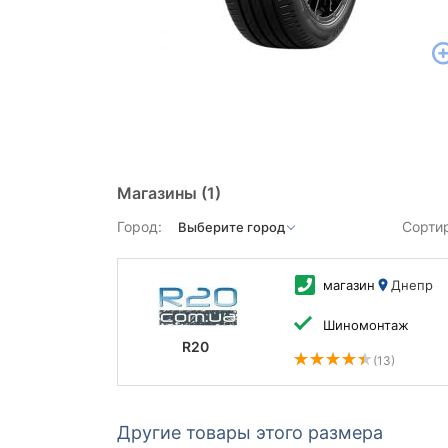
Магазины
(1)
Город:
Сорти
магазин
Днепр
Шиномонтаж
R20
(13)
Другие товары этого размера