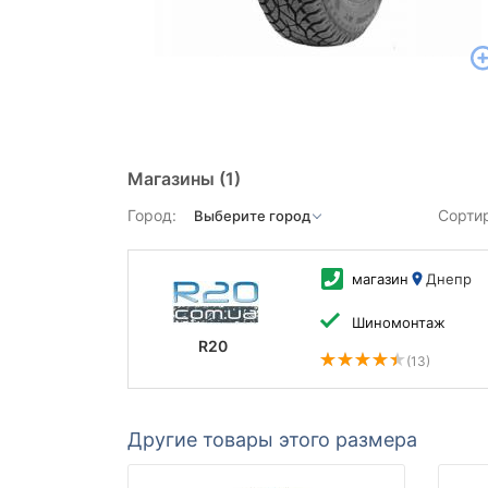
Магазины
(1)
Город:
Сорти
магазин
Днепр
Шиномонтаж
R20
(13)
Другие товары этого размера