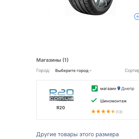
Магазины
(1)
Город:
Сорти
магазин
Днепр
Шиномонтаж
R20
(13)
Другие товары этого размера