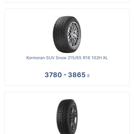
Kormoran SUV Snow 215/65 R16 102H XL
3780 - 3865
₴