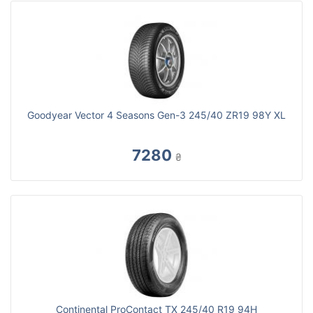
Goodyear Vector 4 Seasons Gen-3 245/40 ZR19 98Y XL
7280
₴
Continental ProContact TX 245/40 R19 94H