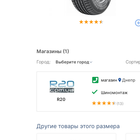
Магазины
(1)
Город:
Сорти
магазин
Днепр
Шиномонтаж
R20
(13)
Другие товары этого размера