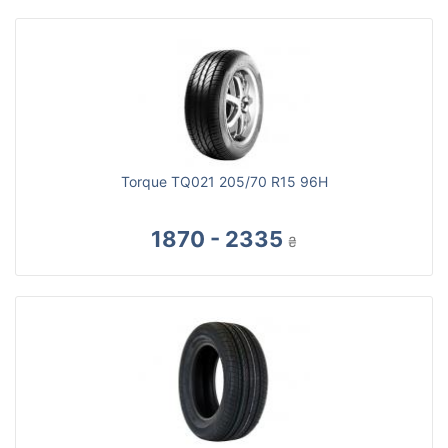
Torque TQ021 205/70 R15 96H
1870 - 2335
₴