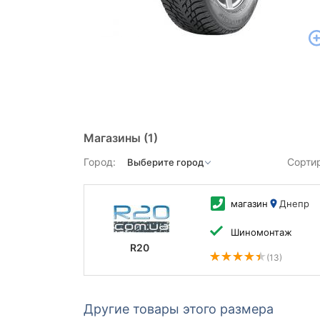
Магазины
(1)
Город:
Сорти
магазин
Днепр
Шиномонтаж
R20
(13)
Другие товары этого размера