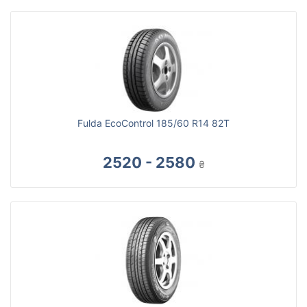
Fulda EcoControl 185/60 R14 82T
2520 - 2580
₴