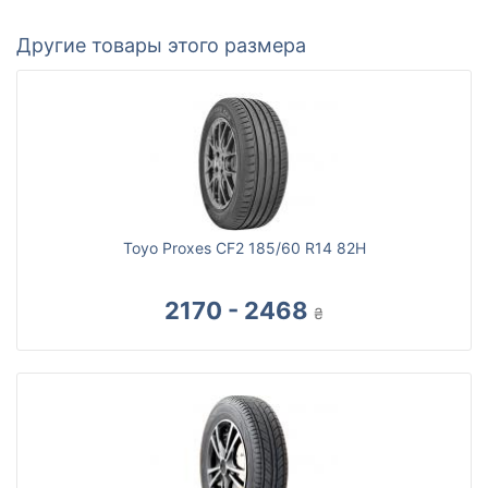
Другие товары этого размера
Toyo Proxes CF2 185/60 R14 82H
2170 - 2468
₴