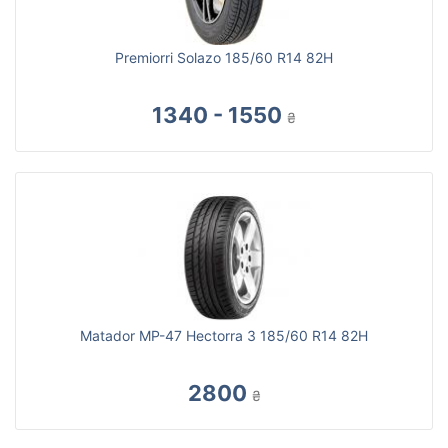
Premiorri Solazo 185/60 R14 82H
1340 - 1550
₴
Matador MP-47 Hectorra 3 185/60 R14 82H
2800
₴