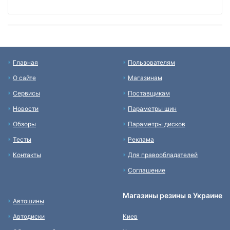
Главная
Пользователям
О сайте
Магазинам
Сервисы
Поставщикам
Новости
Параметры шин
Обзоры
Параметры дисков
Тесты
Реклама
Контакты
Для правообладателей
Соглашение
Магазины резины в Украине
Автошины
Автодиски
Киев