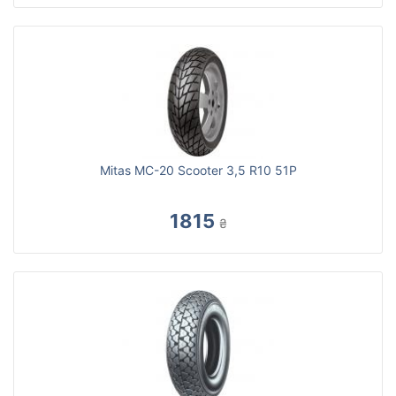
Mitas MC-20 Scooter 3,5 R10 51P
1815
₴