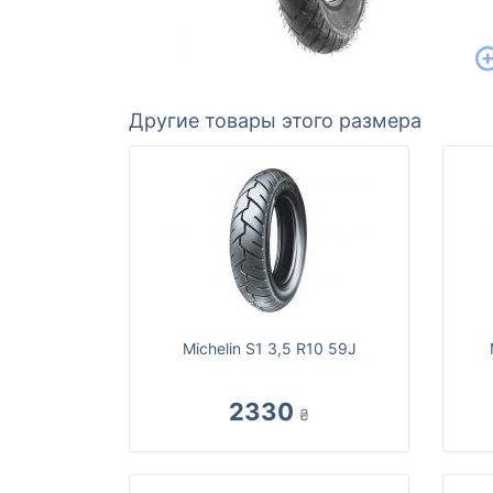
Другие товары этого размера
Michelin S1 3,5 R10 59J
2330
₴