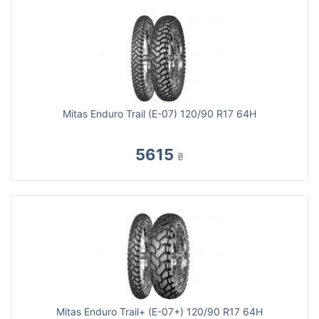
Mitas Enduro Trail (E-07) 120/90 R17 64H
5615
₴
Mitas Enduro Trail+ (E-07+) 120/90 R17 64H