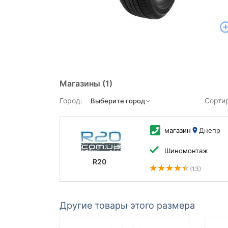
Магазины
(1)
Город:
Сорти
магазин
Днепр
Шиномонтаж
R20
(13)
Другие товары этого размера