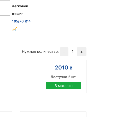
легковой
нешип
195/70 R14
Нужное количество:
1
-
+
2010
₴
Доступно
2
шт.
В магазин