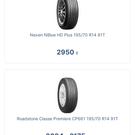
Nexen NBlue HD Plus 195/70 R14 91T
2950
₴
Roadstone Classe Premiere CP661 195/70 R14 91T