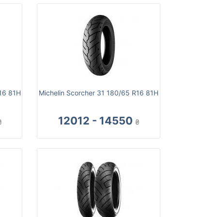
16 81H
Michelin Scorcher 31 180/65 R16 81H
12012 - 14550
₴
₴