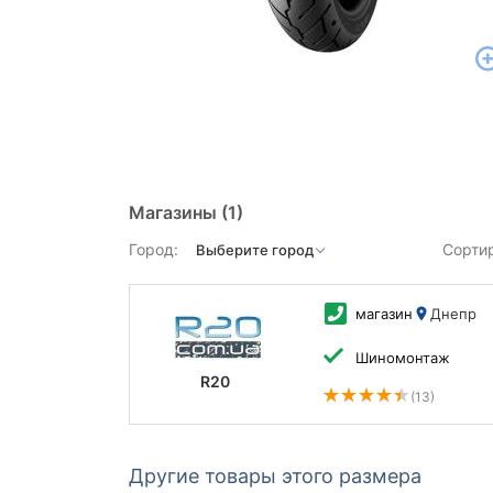
Магазины
(1)
Город:
Сорти
магазин
Днепр
Шиномонтаж
R20
(13)
Другие товары этого размера