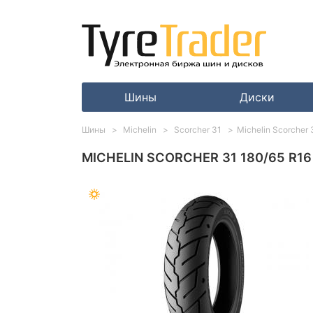
Шины
Диски
Шины
Michelin
Scorcher 31
Michelin Scorcher 
MICHELIN SCORCHER 31 180/65 R16