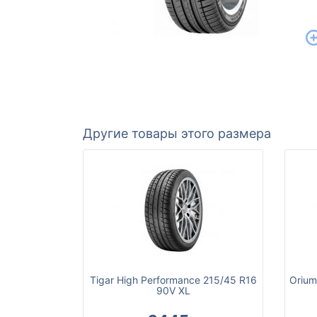
Другие товары этого размера
Tigar High Performance 215/45 R16
Orium
90V XL