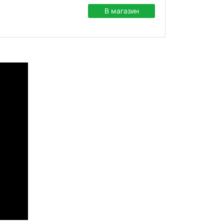
В магазин