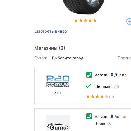
Смотреть видео
Магазины
(2)
Город:
Сорти
магазин
Днепр
Шиномонтаж
R20
(13)
магазин
Белая
Церковь