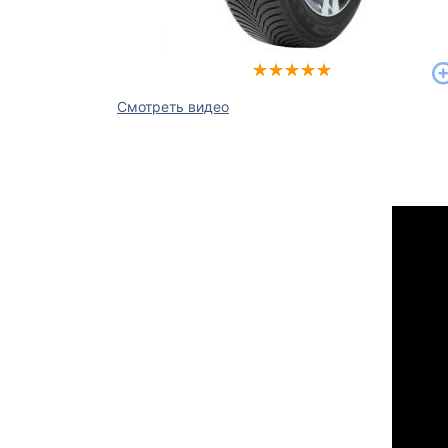
Смотреть видео