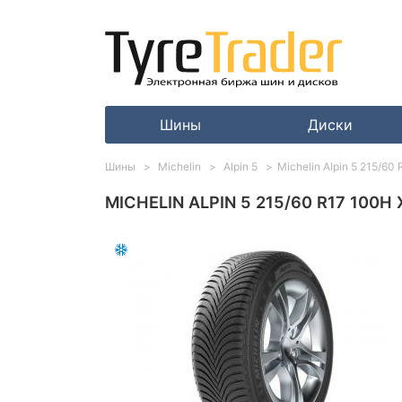
Шины
Диски
Шины
Michelin
Alpin 5
Michelin Alpin 5 215/60
MICHELIN ALPIN 5 215/60 R17 100H 