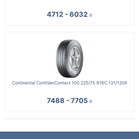
4712 - 6032
₴
Continental ContiVanContact 100 225/75 R16C 121/120R
7488 - 7705
₴