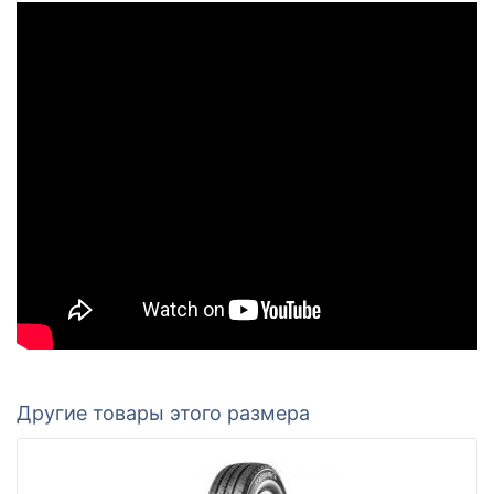
Другие товары этого размера