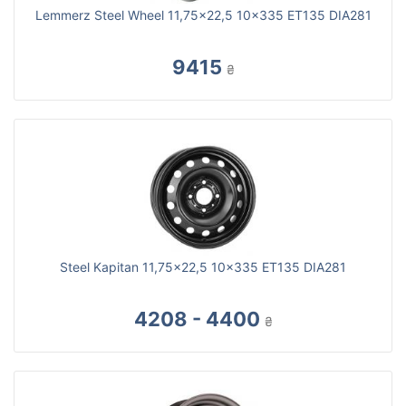
Lemmerz Steel Wheel 11,75x22,5 10x335 ET135 DIA281
9415
₴
Steel Kapitan 11,75x22,5 10x335 ET135 DIA281
4208 - 4400
₴