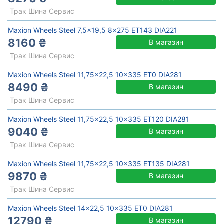
Трак Шина Сервис
Maxion Wheels Steel 7,5x19,5 8x275 ET143 DIA221
8160 ₴
В магазин
Трак Шина Сервис
Maxion Wheels Steel 11,75x22,5 10x335 ET0 DIA281
8490 ₴
В магазин
Трак Шина Сервис
Maxion Wheels Steel 11,75x22,5 10x335 ET120 DIA281
9040 ₴
В магазин
Трак Шина Сервис
Maxion Wheels Steel 11,75x22,5 10x335 ET135 DIA281
9870 ₴
В магазин
Трак Шина Сервис
Maxion Wheels Steel 14x22,5 10x335 ET0 DIA281
12790 ₴
В магазин