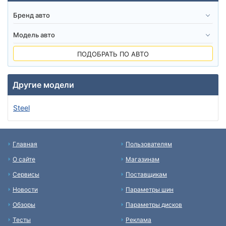
ПОДОБРАТЬ ПО АВТО
Другие модели
Steel
Главная
Пользователям
О сайте
Магазинам
Сервисы
Поставщикам
Новости
Параметры шин
Обзоры
Параметры дисков
Тесты
Реклама