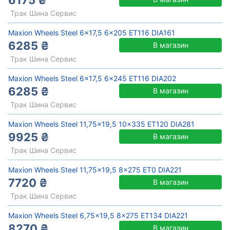
6175 ₴
Трак Шина Сервис
Maxion Wheels Steel 6x17,5 6x205 ET116 DIA161
6285 ₴
В магазин
Трак Шина Сервис
Maxion Wheels Steel 6x17,5 6x245 ET116 DIA202
6285 ₴
В магазин
Трак Шина Сервис
Maxion Wheels Steel 11,75x19,5 10x335 ET120 DIA281
9925 ₴
В магазин
Трак Шина Сервис
Maxion Wheels Steel 11,75x19,5 8x275 ET0 DIA221
7720 ₴
В магазин
Трак Шина Сервис
Maxion Wheels Steel 6,75x19,5 8x275 ET134 DIA221
8270 ₴
В магазин