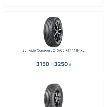
Sunwide Conquest 245/65 R17 111H XL
3150 - 3250
₴