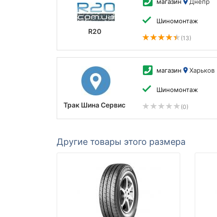
магазин
Днепр
Шиномонтаж
R20
(13)
магазин
Харьков
Шиномонтаж
Трак Шина Сервис
(0)
Другие товары этого размера