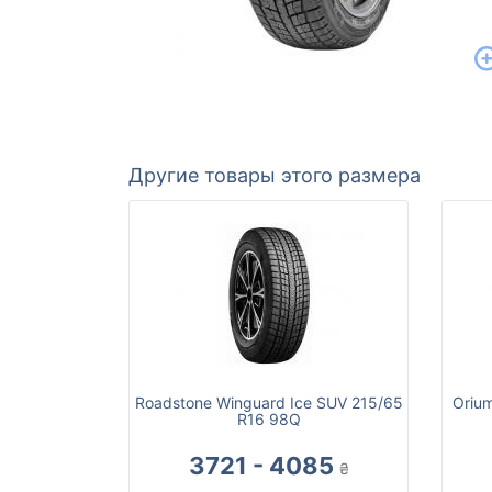
Другие товары этого размера
Roadstone Winguard Ice SUV 215/65
Oriu
R16 98Q
3721 - 4085
₴